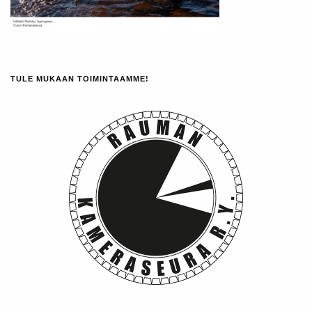
TULE MUKAAN TOIMINTAAMME!