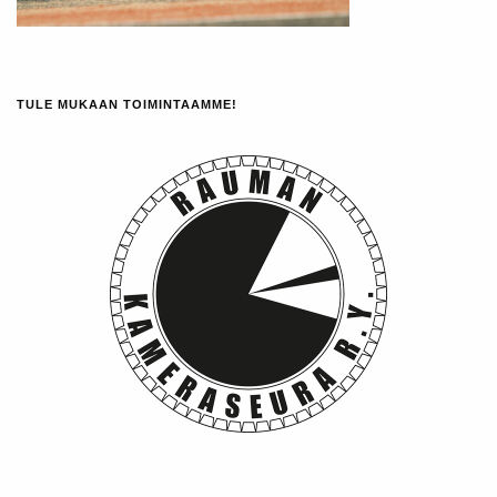
TULE MUKAAN TOIMINTAAMME!