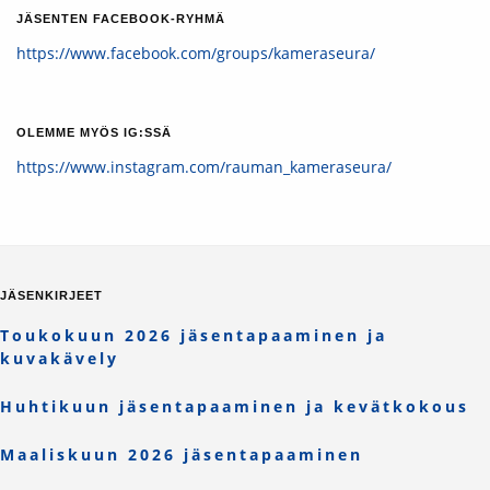
JÄSENTEN FACEBOOK-RYHMÄ
https://www.facebook.com/groups/kameraseura/
OLEMME MYÖS IG:SSÄ
https://www.instagram.com/rauman_kameraseura/
JÄSENKIRJEET
Toukokuun 2026 jäsentapaaminen ja
kuvakävely
Huhtikuun jäsentapaaminen ja kevätkokous
Maaliskuun 2026 jäsentapaaminen