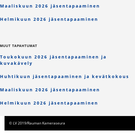
Maaliskuun 2026 jäsentapaaminen
Helmikuun 2026 jäsentapaaminen
MUUT TAPAHTUMAT
Toukokuun 2026 jäsentapaaminen ja
kuvakävely
Huhtikuun jäsentapaaminen ja kevätkokous
Maaliskuun 2026 jäsentapaaminen
Helmikuun 2026 jäsentapaaminen
© LV 2019/Rauman Kameraseura