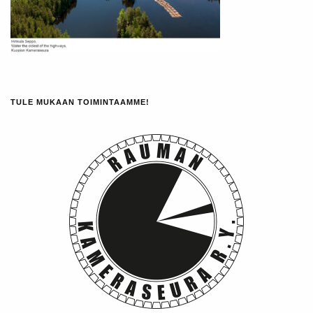
TULE MUKAAN TOIMINTAAMME!