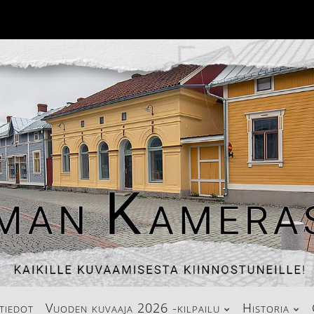
tiedot
Vuoden kuvaaja 2026 -kilpailu
Historia