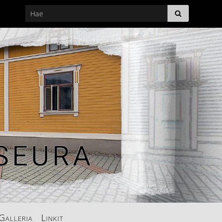
Galleria
Linkit