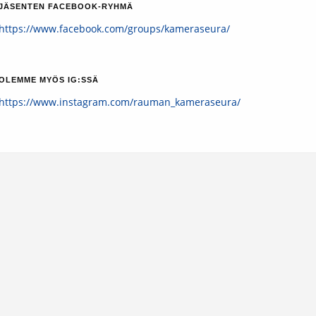
JÄSENTEN FACEBOOK-RYHMÄ
https://www.facebook.com/groups/kameraseura/
OLEMME MYÖS IG:SSÄ
https://www.instagram.com/rauman_kameraseura/