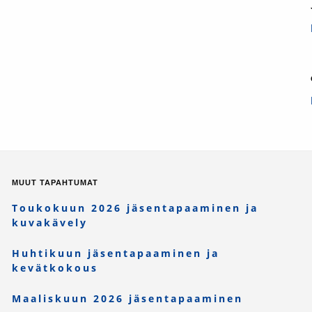
MUUT TAPAHTUMAT
Toukokuun 2026 jäsentapaaminen ja
kuvakävely
Huhtikuun jäsentapaaminen ja
kevätkokous
Maaliskuun 2026 jäsentapaaminen