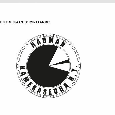
TULE MUKAAN TOIMINTAAMME!