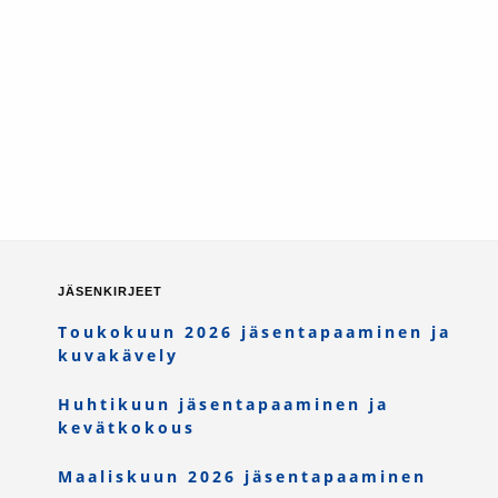
JÄSENKIRJEET
Toukokuun 2026 jäsentapaaminen ja
kuvakävely
Huhtikuun jäsentapaaminen ja
kevätkokous
Maaliskuun 2026 jäsentapaaminen