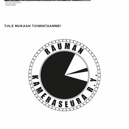
TULE MUKAAN TOIMINTAAMME!