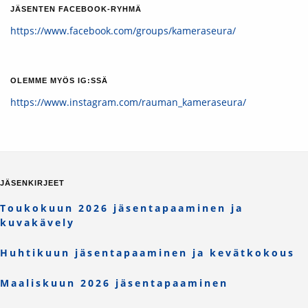
JÄSENTEN FACEBOOK-RYHMÄ
https://www.facebook.com/groups/kameraseura/
OLEMME MYÖS IG:SSÄ
https://www.instagram.com/rauman_kameraseura/
JÄSENKIRJEET
Toukokuun 2026 jäsentapaaminen ja
kuvakävely
Huhtikuun jäsentapaaminen ja kevätkokous
Maaliskuun 2026 jäsentapaaminen