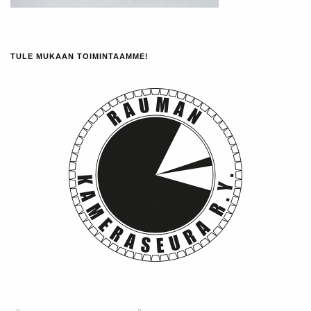
TULE MUKAAN TOIMINTAAMME!