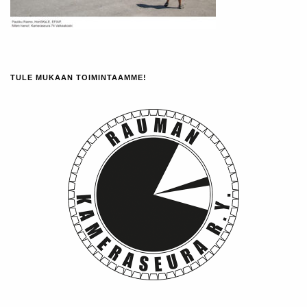
TULE MUKAAN TOIMINTAAMME!