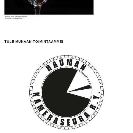
TULE MUKAAN TOIMINTAAMME!