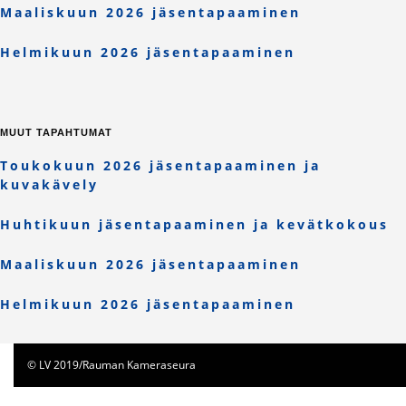
Maaliskuun 2026 jäsentapaaminen
Helmikuun 2026 jäsentapaaminen
MUUT TAPAHTUMAT
Toukokuun 2026 jäsentapaaminen ja
kuvakävely
Huhtikuun jäsentapaaminen ja kevätkokous
Maaliskuun 2026 jäsentapaaminen
Helmikuun 2026 jäsentapaaminen
© LV 2019/Rauman Kameraseura