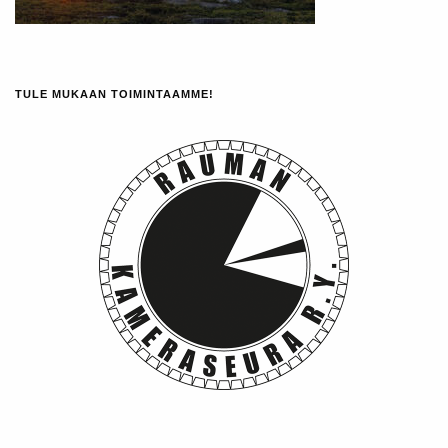
TULE MUKAAN TOIMINTAAMME!