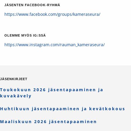
JÄSENTEN FACEBOOK-RYHMÄ
https://www.facebook.com/groups/kameraseura/
OLEMME MYÖS IG:SSÄ
https://www.instagram.com/rauman_kameraseura/
JÄSENKIRJEET
Toukokuun 2026 jäsentapaaminen ja
kuvakävely
Huhtikuun jäsentapaaminen ja kevätkokous
Maaliskuun 2026 jäsentapaaminen