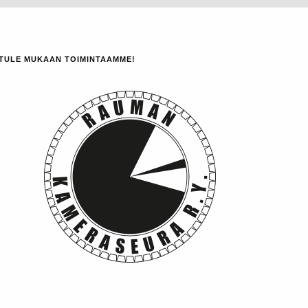
TULE MUKAAN TOIMINTAAMME!