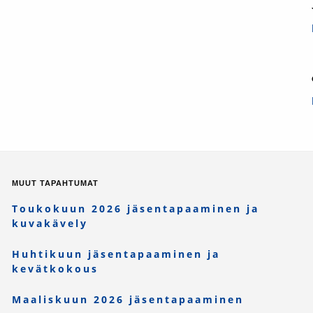
MUUT TAPAHTUMAT
Toukokuun 2026 jäsentapaaminen ja
kuvakävely
Huhtikuun jäsentapaaminen ja
kevätkokous
Maaliskuun 2026 jäsentapaaminen