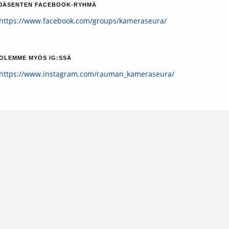
JÄSENTEN FACEBOOK-RYHMÄ
https://www.facebook.com/groups/kameraseura/
OLEMME MYÖS IG:SSÄ
https://www.instagram.com/rauman_kameraseura/