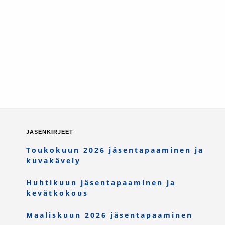
JÄSENKIRJEET
Toukokuun 2026 jäsentapaaminen ja
kuvakävely
Huhtikuun jäsentapaaminen ja
kevätkokous
Maaliskuun 2026 jäsentapaaminen