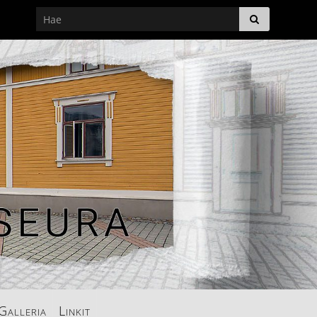
Galleria
Linkit