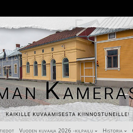
tiedot
Vuoden kuvaaja 2026 -kilpailu
Historia