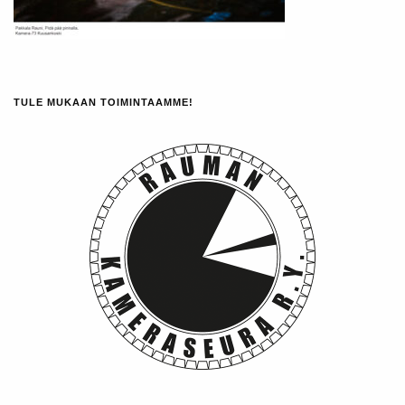
TULE MUKAAN TOIMINTAAMME!